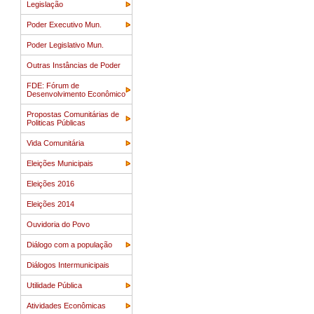
Legislação
Poder Executivo Mun.
Poder Legislativo Mun.
Outras Instâncias de Poder
FDE: Fórum de
Desenvolvimento Econômico
Propostas Comunitárias de
Politicas Públicas
Vida Comunitária
Eleições Municipais
Eleições 2016
Eleições 2014
Ouvidoria do Povo
Diálogo com a população
Diálogos Intermunicipais
Utilidade Pública
Atividades Econômicas