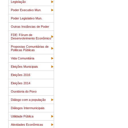
Legislação
Poder Executivo Mun.
Poder Legislativo Mun.
Outras Instâncias de Poder
FDE: Fórum de
Desenvolvimento Econômico
Propostas Comunitárias de
Politicas Públicas
Vida Comunitária
Eleições Municipais
Eleições 2016
Eleições 2014
Ouvidoria do Povo
Diálogo com a população
Diálogos Intermunicipais
Utilidade Pública
Atividades Econômicas