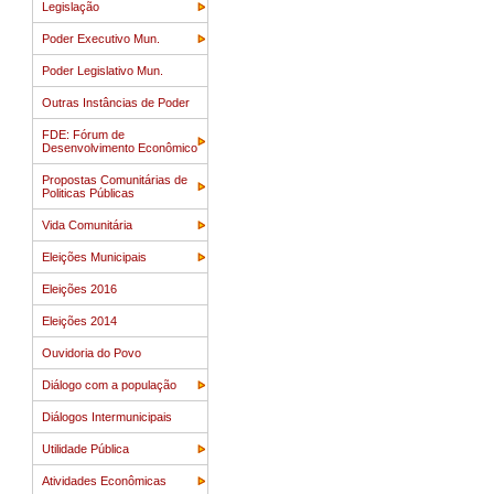
Legislação
Poder Executivo Mun.
Poder Legislativo Mun.
Outras Instâncias de Poder
FDE: Fórum de
Desenvolvimento Econômico
Propostas Comunitárias de
Politicas Públicas
Vida Comunitária
Eleições Municipais
Eleições 2016
Eleições 2014
Ouvidoria do Povo
Diálogo com a população
Diálogos Intermunicipais
Utilidade Pública
Atividades Econômicas