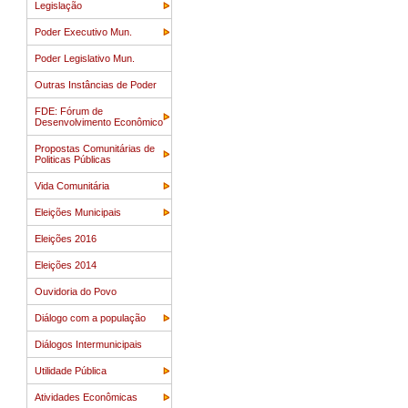
Legislação
Poder Executivo Mun.
Poder Legislativo Mun.
Outras Instâncias de Poder
FDE: Fórum de
Desenvolvimento Econômico
Propostas Comunitárias de
Politicas Públicas
Vida Comunitária
Eleições Municipais
Eleições 2016
Eleições 2014
Ouvidoria do Povo
Diálogo com a população
Diálogos Intermunicipais
Utilidade Pública
Atividades Econômicas