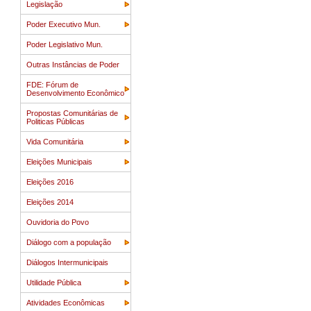
Legislação
Poder Executivo Mun.
Poder Legislativo Mun.
Outras Instâncias de Poder
FDE: Fórum de
Desenvolvimento Econômico
Propostas Comunitárias de
Politicas Públicas
Vida Comunitária
Eleições Municipais
Eleições 2016
Eleições 2014
Ouvidoria do Povo
Diálogo com a população
Diálogos Intermunicipais
Utilidade Pública
Atividades Econômicas