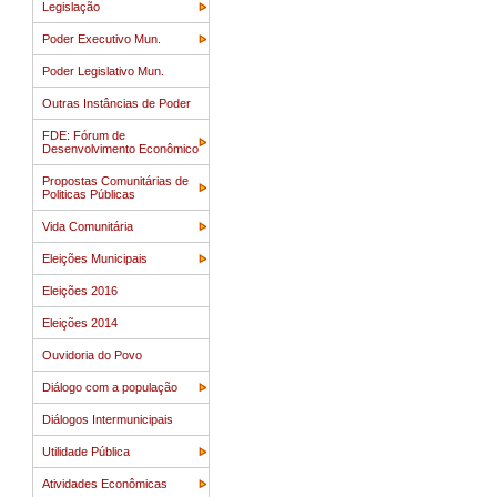
Legislação
Poder Executivo Mun.
Poder Legislativo Mun.
Outras Instâncias de Poder
FDE: Fórum de
Desenvolvimento Econômico
Propostas Comunitárias de
Politicas Públicas
Vida Comunitária
Eleições Municipais
Eleições 2016
Eleições 2014
Ouvidoria do Povo
Diálogo com a população
Diálogos Intermunicipais
Utilidade Pública
Atividades Econômicas