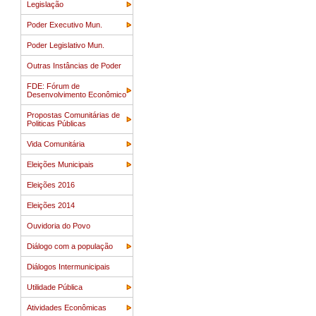
Legislação
Poder Executivo Mun.
Poder Legislativo Mun.
Outras Instâncias de Poder
FDE: Fórum de
Desenvolvimento Econômico
Propostas Comunitárias de
Politicas Públicas
Vida Comunitária
Eleições Municipais
Eleições 2016
Eleições 2014
Ouvidoria do Povo
Diálogo com a população
Diálogos Intermunicipais
Utilidade Pública
Atividades Econômicas