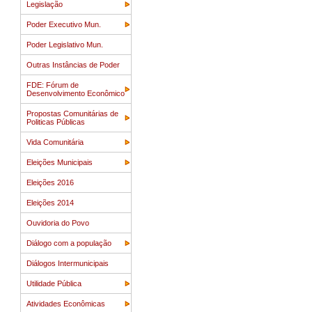
Legislação
Poder Executivo Mun.
Poder Legislativo Mun.
Outras Instâncias de Poder
FDE: Fórum de
Desenvolvimento Econômico
Propostas Comunitárias de
Politicas Públicas
Vida Comunitária
Eleições Municipais
Eleições 2016
Eleições 2014
Ouvidoria do Povo
Diálogo com a população
Diálogos Intermunicipais
Utilidade Pública
Atividades Econômicas