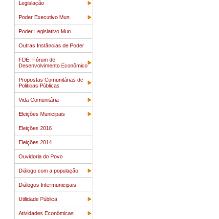
Legislação
Poder Executivo Mun.
Poder Legislativo Mun.
Outras Instâncias de Poder
FDE: Fórum de
Desenvolvimento Econômico
Propostas Comunitárias de
Politicas Públicas
Vida Comunitária
Eleições Municipais
Eleições 2016
Eleições 2014
Ouvidoria do Povo
Diálogo com a população
Diálogos Intermunicipais
Utilidade Pública
Atividades Econômicas