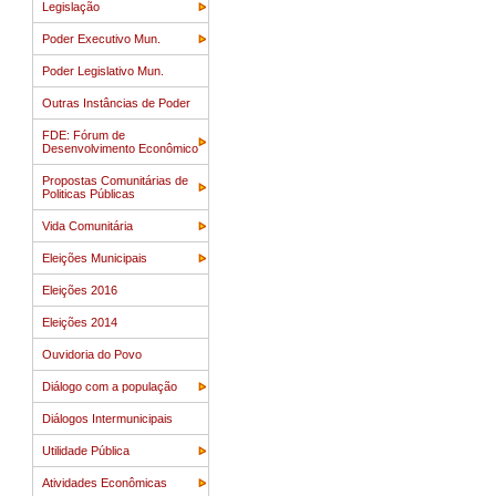
Legislação
Poder Executivo Mun.
Poder Legislativo Mun.
Outras Instâncias de Poder
FDE: Fórum de
Desenvolvimento Econômico
Propostas Comunitárias de
Politicas Públicas
Vida Comunitária
Eleições Municipais
Eleições 2016
Eleições 2014
Ouvidoria do Povo
Diálogo com a população
Diálogos Intermunicipais
Utilidade Pública
Atividades Econômicas