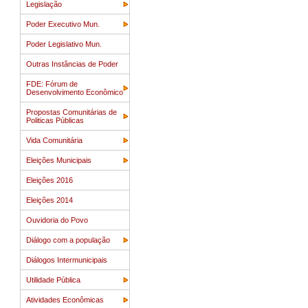
Legislação
Poder Executivo Mun.
Poder Legislativo Mun.
Outras Instâncias de Poder
FDE: Fórum de
Desenvolvimento Econômico
Propostas Comunitárias de
Politicas Públicas
Vida Comunitária
Eleições Municipais
Eleições 2016
Eleições 2014
Ouvidoria do Povo
Diálogo com a população
Diálogos Intermunicipais
Utilidade Pública
Atividades Econômicas