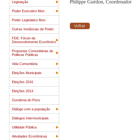
Philippe Guédon, Coordenador
Legislação
Poder Executivo Mun.
Poder Legislativo Mun.
Outras Instâncias de Poder
FDE: Fórum de
Desenvolvimento Econômico
Propostas Comunitárias de
Politicas Públicas
Vida Comunitária
Eleições Municipais
Eleições 2016
Eleições 2014
Ouvidoria do Povo
Diálogo com a população
Diálogos Intermunicipais
Utilidade Pública
Atividades Econômicas