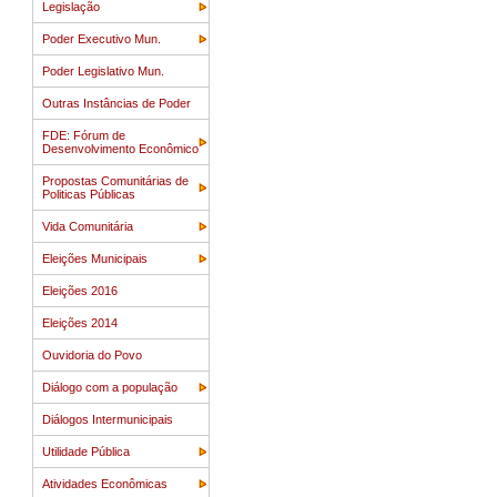
Legislação
Poder Executivo Mun.
Poder Legislativo Mun.
Outras Instâncias de Poder
FDE: Fórum de
Desenvolvimento Econômico
Propostas Comunitárias de
Politicas Públicas
Vida Comunitária
Eleições Municipais
Eleições 2016
Eleições 2014
Ouvidoria do Povo
Diálogo com a população
Diálogos Intermunicipais
Utilidade Pública
Atividades Econômicas