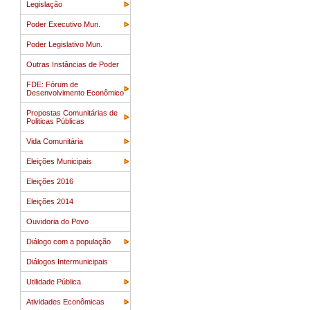
Legislação
Poder Executivo Mun.
Poder Legislativo Mun.
Outras Instâncias de Poder
FDE: Fórum de
Desenvolvimento Econômico
Propostas Comunitárias de
Politicas Públicas
Vida Comunitária
Eleições Municipais
Eleições 2016
Eleições 2014
Ouvidoria do Povo
Diálogo com a população
Diálogos Intermunicipais
Utilidade Pública
Atividades Econômicas