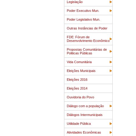
Legislação
Poder Executivo Mun.
Poder Legislativo Mun.
Outras Instâncias de Poder
FDE: Fórum de
Desenvolvimento Econômico
Propostas Comunitárias de
Politicas Públicas
Vida Comunitária
Eleições Municipais
Eleições 2016
Eleições 2014
Ouvidoria do Povo
Diálogo com a população
Diálogos Intermunicipais
Utilidade Pública
Atividades Econômicas