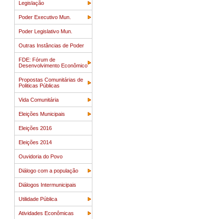
Legislação
Poder Executivo Mun.
Poder Legislativo Mun.
Outras Instâncias de Poder
FDE: Fórum de
Desenvolvimento Econômico
Propostas Comunitárias de
Politicas Públicas
Vida Comunitária
Eleições Municipais
Eleições 2016
Eleições 2014
Ouvidoria do Povo
Diálogo com a população
Diálogos Intermunicipais
Utilidade Pública
Atividades Econômicas