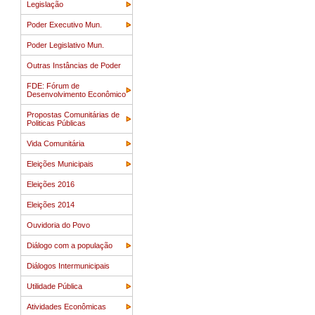
Legislação
Poder Executivo Mun.
Poder Legislativo Mun.
Outras Instâncias de Poder
FDE: Fórum de
Desenvolvimento Econômico
Propostas Comunitárias de
Politicas Públicas
Vida Comunitária
Eleições Municipais
Eleições 2016
Eleições 2014
Ouvidoria do Povo
Diálogo com a população
Diálogos Intermunicipais
Utilidade Pública
Atividades Econômicas