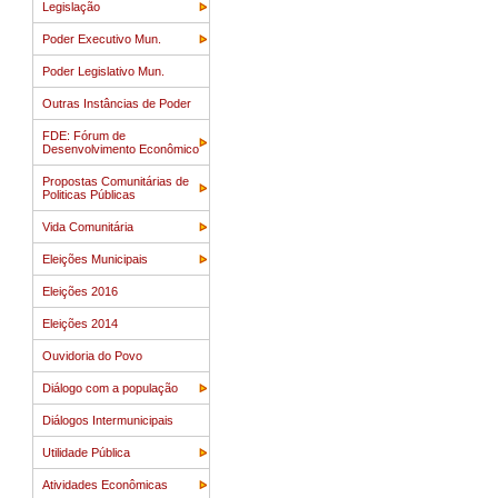
Legislação
Poder Executivo Mun.
Poder Legislativo Mun.
Outras Instâncias de Poder
FDE: Fórum de
Desenvolvimento Econômico
Propostas Comunitárias de
Politicas Públicas
Vida Comunitária
Eleições Municipais
Eleições 2016
Eleições 2014
Ouvidoria do Povo
Diálogo com a população
Diálogos Intermunicipais
Utilidade Pública
Atividades Econômicas