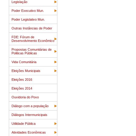
Legislação
Poder Executivo Mun.
Poder Legislativo Mun.
Outras Instâncias de Poder
FDE: Fórum de
Desenvolvimento Econômico
Propostas Comunitárias de
Politicas Públicas
Vida Comunitária
Eleições Municipais
Eleições 2016
Eleições 2014
Ouvidoria do Povo
Diálogo com a população
Diálogos Intermunicipais
Utilidade Pública
Atividades Econômicas