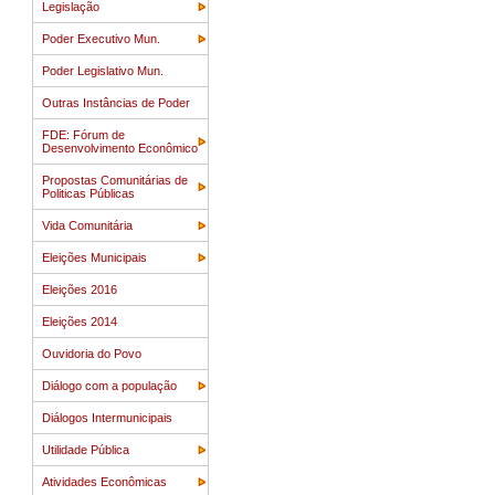
Legislação
Poder Executivo Mun.
Poder Legislativo Mun.
Outras Instâncias de Poder
FDE: Fórum de
Desenvolvimento Econômico
Propostas Comunitárias de
Politicas Públicas
Vida Comunitária
Eleições Municipais
Eleições 2016
Eleições 2014
Ouvidoria do Povo
Diálogo com a população
Diálogos Intermunicipais
Utilidade Pública
Atividades Econômicas