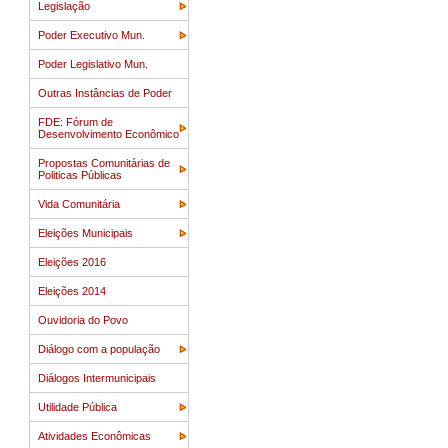
Legislação
Poder Executivo Mun.
Poder Legislativo Mun.
Outras Instâncias de Poder
FDE: Fórum de
Desenvolvimento Econômico
Propostas Comunitárias de
Politicas Públicas
Vida Comunitária
Eleições Municipais
Eleições 2016
Eleições 2014
Ouvidoria do Povo
Diálogo com a população
Diálogos Intermunicipais
Utilidade Pública
Atividades Econômicas