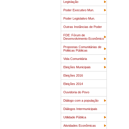
Legislação
Poder Executivo Mun.
Poder Legislativo Mun.
Outras Instâncias de Poder
FDE: Fórum de
Desenvolvimento Econômico
Propostas Comunitárias de
Politicas Públicas
Vida Comunitária
Eleições Municipais
Eleições 2016
Eleições 2014
Ouvidoria do Povo
Diálogo com a população
Diálogos Intermunicipais
Utilidade Pública
Atividades Econômicas