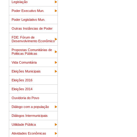
Legislação
Poder Executivo Mun.
Poder Legislativo Mun.
Outras Instâncias de Poder
FDE: Fórum de
Desenvolvimento Econômico
Propostas Comunitárias de
Politicas Públicas
Vida Comunitária
Eleições Municipais
Eleições 2016
Eleições 2014
Ouvidoria do Povo
Diálogo com a população
Diálogos Intermunicipais
Utilidade Pública
Atividades Econômicas