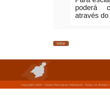
poderá c
através do