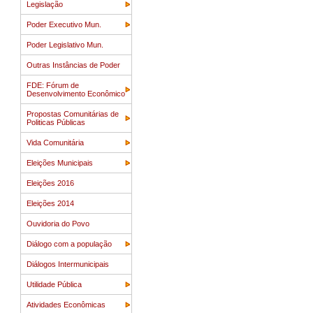
Legislação
Poder Executivo Mun.
Poder Legislativo Mun.
Outras Instâncias de Poder
FDE: Fórum de
Desenvolvimento Econômico
Propostas Comunitárias de
Politicas Públicas
Vida Comunitária
Eleições Municipais
Eleições 2016
Eleições 2014
Ouvidoria do Povo
Diálogo com a população
Diálogos Intermunicipais
Utilidade Pública
Atividades Econômicas