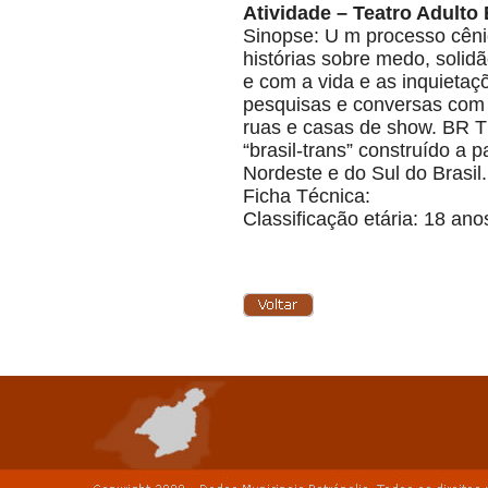
Atividade – Teatro Adulto
Sinopse: U m processo cêni
histórias sobre medo, solid
e com a vida e as inquietaçõ
pesquisas e conversas com t
ruas e casas de show. BR T
“brasil-trans” construído a 
Nordeste e do Sul do Brasil.
Ficha Técnica:
Classificação etária: 18 ano