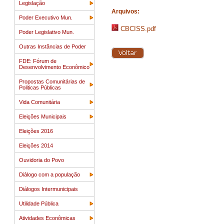
Legislação
Arquivos:
Poder Executivo Mun.
CBCISS.pdf
Poder Legislativo Mun.
Outras Instâncias de Poder
FDE: Fórum de
Desenvolvimento Econômico
Propostas Comunitárias de
Politicas Públicas
Vida Comunitária
Eleições Municipais
Eleições 2016
Eleições 2014
Ouvidoria do Povo
Diálogo com a população
Diálogos Intermunicipais
Utilidade Pública
Atividades Econômicas