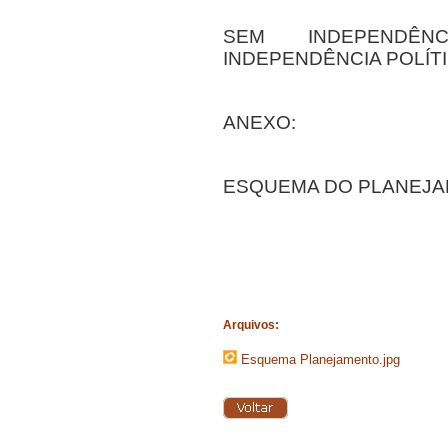
SE
M INDEPENDÊNC
INDEPENDÊNCIA POLÍT
ANEXO:
ESQUEMA DO PLANEJA
Arquivos:
Esquema Planejamento.jpg