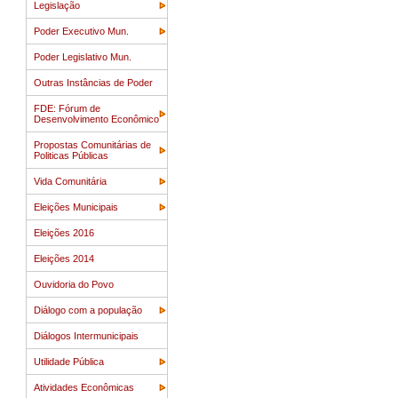
Legislação
Poder Executivo Mun.
Poder Legislativo Mun.
Outras Instâncias de Poder
FDE: Fórum de
Desenvolvimento Econômico
Propostas Comunitárias de
Politicas Públicas
Vida Comunitária
Eleições Municipais
Eleições 2016
Eleições 2014
Ouvidoria do Povo
Diálogo com a população
Diálogos Intermunicipais
Utilidade Pública
Atividades Econômicas