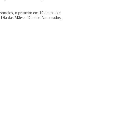
sorteios, o primeiro em 12 de maio e
o Dia das Mães e Dia dos Namorados,