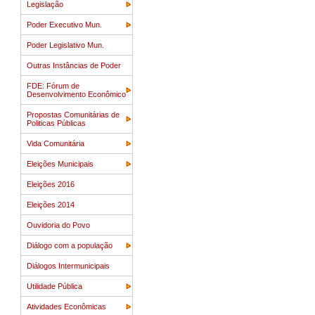
Legislação
Poder Executivo Mun.
Poder Legislativo Mun.
Outras Instâncias de Poder
FDE: Fórum de
Desenvolvimento Econômico
Propostas Comunitárias de
Politicas Públicas
Vida Comunitária
Eleições Municipais
Eleições 2016
Eleições 2014
Ouvidoria do Povo
Diálogo com a população
Diálogos Intermunicipais
Utilidade Pública
Atividades Econômicas