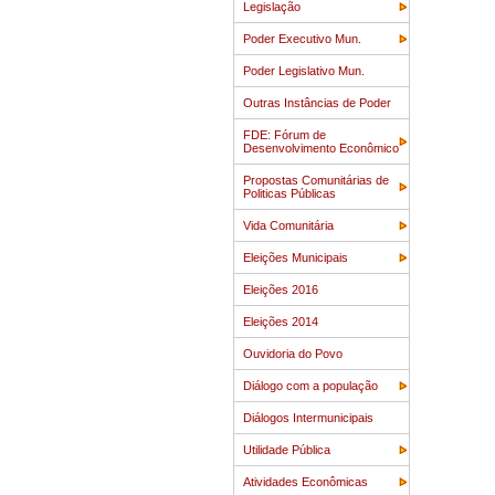
Legislação
Poder Executivo Mun.
Poder Legislativo Mun.
Outras Instâncias de Poder
FDE: Fórum de
Desenvolvimento Econômico
Propostas Comunitárias de
Politicas Públicas
Vida Comunitária
Eleições Municipais
Eleições 2016
Eleições 2014
Ouvidoria do Povo
Diálogo com a população
Diálogos Intermunicipais
Utilidade Pública
Atividades Econômicas