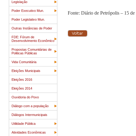
Legislação
Poder Executivo Mun.
Fonte: Diário de Petrópolis – 15 de
Poder Legislativo Mun.
Outras Instâncias de Poder
FDE: Fórum de
Desenvolvimento Econômico
Propostas Comunitárias de
Politicas Públicas
Vida Comunitária
Eleições Municipais
Eleições 2016
Eleições 2014
Ouvidoria do Povo
Diálogo com a população
Diálogos Intermunicipais
Utilidade Pública
Atividades Econômicas