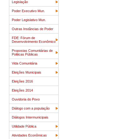
Legislação
Poder Executivo Mun.
Poder Legislativo Mun.
Outras Instâncias de Poder
FDE: Fórum de
Desenvolvimento Econômico
Propostas Comunitárias de
Politicas Públicas
Vida Comunitária
Eleições Municipais
Eleições 2016
Eleições 2014
Ouvidoria do Povo
Diálogo com a população
Diálogos Intermunicipais
Utilidade Pública
Atividades Econômicas