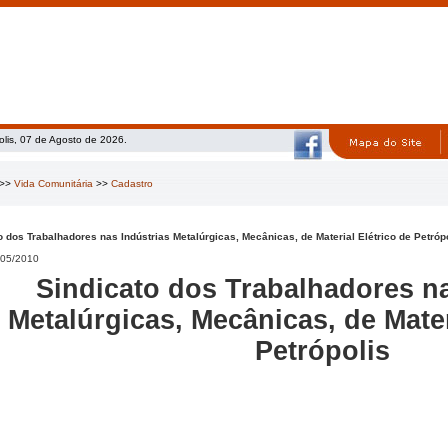
olis, 07 de Agosto de 2026.
>>
Vida Comunitária
>>
Cadastro
o dos Trabalhadores nas Indústrias Metalúrgicas, Mecânicas, de Material Elétrico de Petróp
05/2010
Sindicato dos Trabalhadores na
Metalúrgicas, Mecânicas, de Mater
Petrópolis