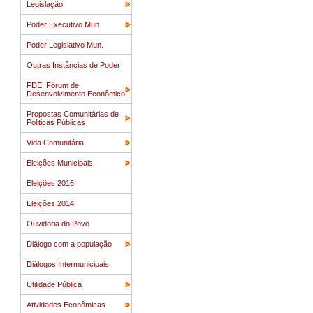
Legislação
Poder Executivo Mun.
Poder Legislativo Mun.
Outras Instâncias de Poder
FDE: Fórum de
Desenvolvimento Econômico
Propostas Comunitárias de
Politicas Públicas
Vida Comunitária
Eleições Municipais
Eleições 2016
Eleições 2014
Ouvidoria do Povo
Diálogo com a população
Diálogos Intermunicipais
Utilidade Pública
Atividades Econômicas