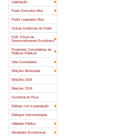
Legislação
Poder Executivo Mun.
Poder Legislativo Mun.
Outras Instâncias de Poder
FDE: Fórum de
Desenvolvimento Econômico
Propostas Comunitárias de
Politicas Públicas
Vida Comunitária
Eleições Municipais
Eleições 2016
Eleições 2014
Ouvidoria do Povo
Diálogo com a população
Diálogos Intermunicipais
Utilidade Pública
Atividades Econômicas