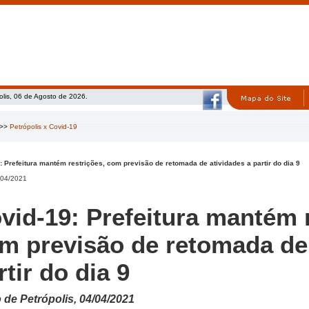
olis, 06 de Agosto de 2026.
>>
Petrópolis x Covid-19
: Prefeitura mantém restrições, com previsão de retomada de atividades a partir do dia 9
04/2021
vid-19: Prefeitura mantém r
m previsão de retomada de 
rtir do dia 9
o de Petrópolis, 04/04/2021