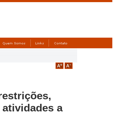
estrições,
atividades a