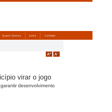
ípio virar o jogo
 garantir desenvolvimento