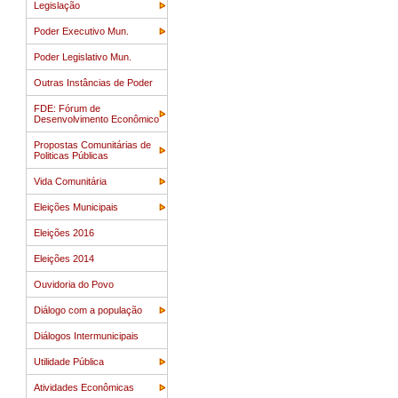
Legislação
Poder Executivo Mun.
Poder Legislativo Mun.
Outras Instâncias de Poder
FDE: Fórum de
Desenvolvimento Econômico
Propostas Comunitárias de
Politicas Públicas
Vida Comunitária
Eleições Municipais
Eleições 2016
Eleições 2014
Ouvidoria do Povo
Diálogo com a população
Diálogos Intermunicipais
Utilidade Pública
Atividades Econômicas