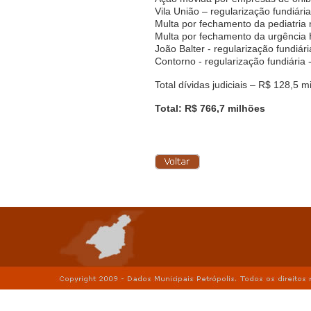
Vila União – regularização fundiári
Multa por fechamento da pediatri
Multa por fechamento da urgência 
João Balter - regularização fundiári
Contorno - regularização fundiária
Total dívidas judiciais – R$ 128,5 m
Total: R$ 766,7 milhões