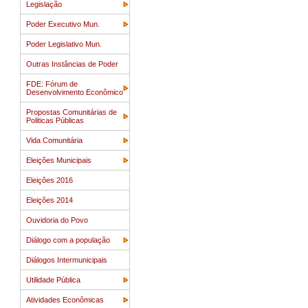
Legislação
Poder Executivo Mun.
Poder Legislativo Mun.
Outras Instâncias de Poder
FDE: Fórum de
Desenvolvimento Econômico
Propostas Comunitárias de
Politicas Públicas
Vida Comunitária
Eleições Municipais
Eleições 2016
Eleições 2014
Ouvidoria do Povo
Diálogo com a população
Diálogos Intermunicipais
Utilidade Pública
Atividades Econômicas