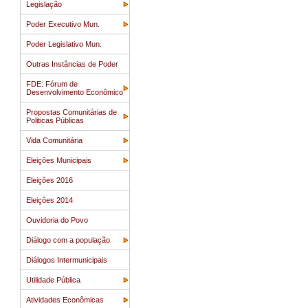
Legislação
Poder Executivo Mun.
Poder Legislativo Mun.
Outras Instâncias de Poder
FDE: Fórum de
Desenvolvimento Econômico
Propostas Comunitárias de
Politicas Públicas
Vida Comunitária
Eleições Municipais
Eleições 2016
Eleições 2014
Ouvidoria do Povo
Diálogo com a população
Diálogos Intermunicipais
Utilidade Pública
Atividades Econômicas