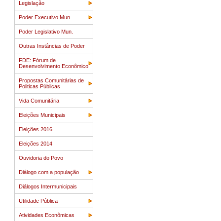
Legislação
Poder Executivo Mun.
Poder Legislativo Mun.
Outras Instâncias de Poder
FDE: Fórum de
Desenvolvimento Econômico
Propostas Comunitárias de
Politicas Públicas
Vida Comunitária
Eleições Municipais
Eleições 2016
Eleições 2014
Ouvidoria do Povo
Diálogo com a população
Diálogos Intermunicipais
Utilidade Pública
Atividades Econômicas