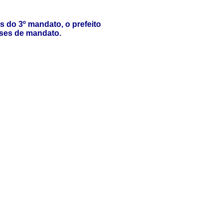
s do 3º mandato, o prefeito
ses de mandato
.