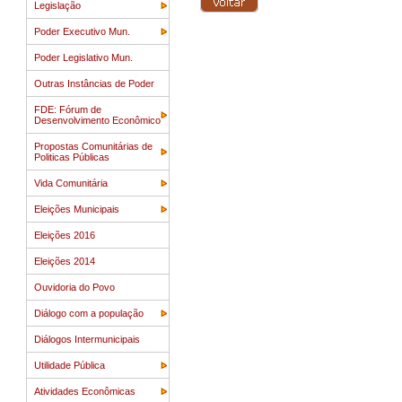
Legislação
Poder Executivo Mun.
Poder Legislativo Mun.
Outras Instâncias de Poder
FDE: Fórum de
Desenvolvimento Econômico
Propostas Comunitárias de
Politicas Públicas
Vida Comunitária
Eleições Municipais
Eleições 2016
Eleições 2014
Ouvidoria do Povo
Diálogo com a população
Diálogos Intermunicipais
Utilidade Pública
Atividades Econômicas