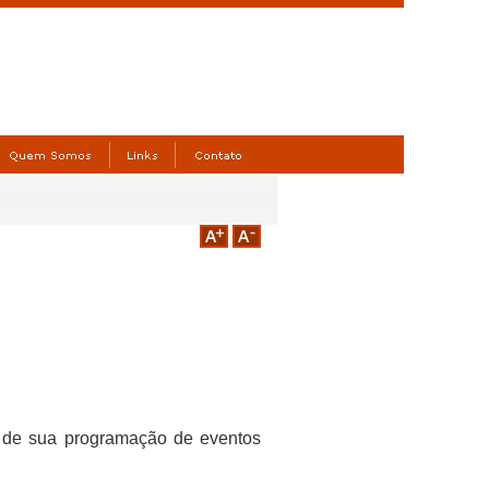
o de sua programação de eventos