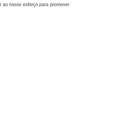
ar ao nosso esforço para promover