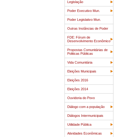
Legislação
Poder Executivo Mun.
Poder Legislativo Mun.
Outras Instâncias de Poder
FDE: Fórum de
Desenvolvimento Econômico
Propostas Comunitárias de
Politicas Públicas
Vida Comunitária
Eleições Municipais
Eleições 2016
Eleições 2014
Ouvidoria do Povo
Diálogo com a população
Diálogos Intermunicipais
Utilidade Pública
Atividades Econômicas