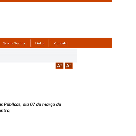
s Públicas, dia 07 de março de
entro,