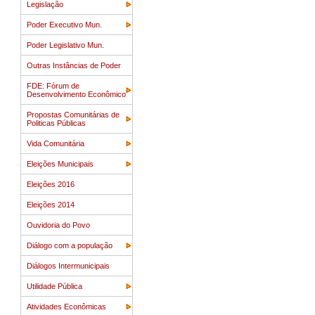
Legislação
Poder Executivo Mun.
Poder Legislativo Mun.
Outras Instâncias de Poder
FDE: Fórum de
Desenvolvimento Econômico
Propostas Comunitárias de
Politicas Públicas
Vida Comunitária
Eleições Municipais
Eleições 2016
Eleições 2014
Ouvidoria do Povo
Diálogo com a população
Diálogos Intermunicipais
Utilidade Pública
Atividades Econômicas