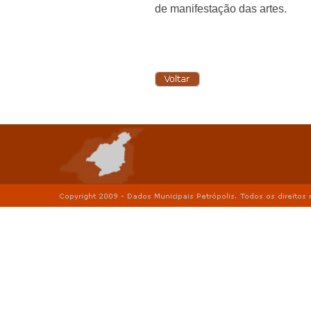
de manifestação das artes.